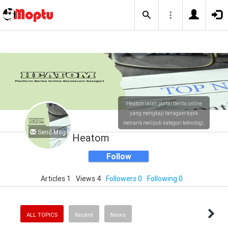
Heatom ialah portal berita online
yang mengkaji beragam topik
menarik meliputi kategori teknologi,
Send Msg
game, unik, otomotif, bisnis, gaya
Heatom
hidup, olahraga, viral hingga ada
lagi lainnya.
Follow
Articles 1
Views 4
Followers 0
Following 0
ALL TOPICS
Recent
News