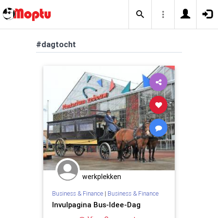
#dagtocht
werkplekken
Business & Finance
|
Business & Finance
Invulpagina Bus-Idee-Dag