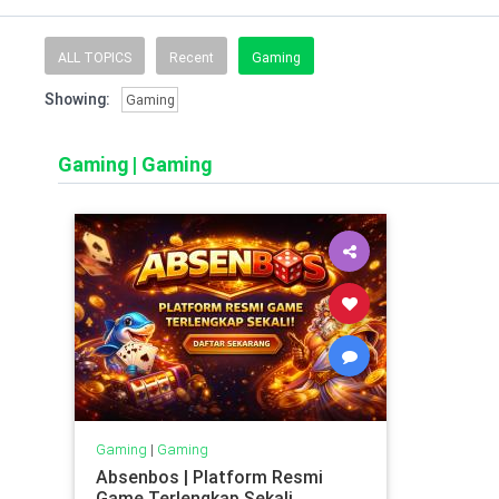
ALL TOPICS
Recent
Gaming
Showing:
Gaming
Gaming
|
Gaming
Gaming
|
Gaming
Absenbos | Platform Resmi
Game Terlengkap Sekali