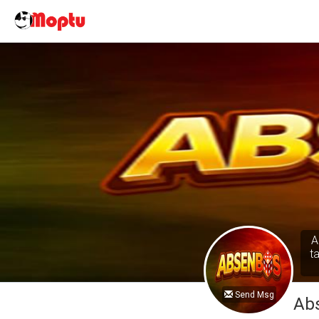
A
t
Send Msg
Ab